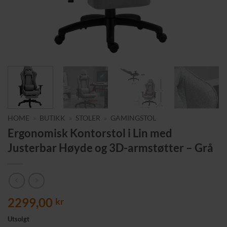
HOME
»
BUTIKK
»
STOLER
»
GAMINGSTOL
Ergonomisk Kontorstol i Lin med
Justerbar Høyde og 3D-armstøtter – Grå
2299,00
kr
Utsolgt