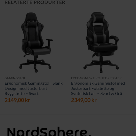
RELATERTE PRODUKTER
GAMINGSTOL
ERGONOMISKE KONTORSTOLER
Ergonomisk Gamingstol i Slank
Ergonomisk Gamingstol med
Design med Justerbart
Justerbart Fotstøtte og
Ryggstøtte – Svart
Syntetisk Lær – Svart & Grå
2149,00
kr
2349,00
kr