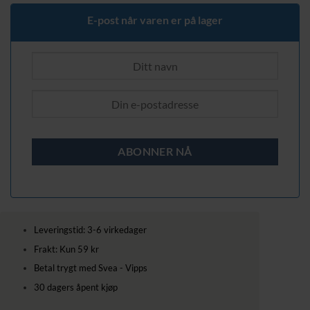
E-post når varen er på lager
Leveringstid: 3-6 virkedager
Frakt: Kun 59 kr
Betal trygt med Svea - Vipps
30 dagers åpent kjøp