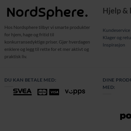
Hjelp &
Hos Nordsphere tilbyr vi smarte produkter
Kundeservice
for hjem, hage og fritid til
Klager og retu
konkurransedyktige priser. Gjør hverdagen
Inspirasjon
enklere og legg til rette for et mer aktivt og
praktisk liv.
DU KAN BETALE MED:
DINE PROD
MED: