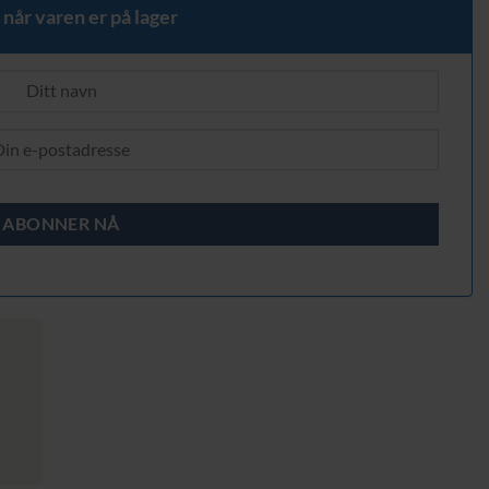
 når varen er på lager