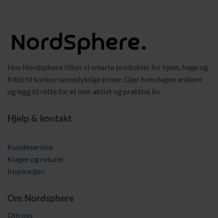
Hos Nordsphere tilbyr vi smarte produkter for hjem, hage og
fritid til konkurransedyktige priser. Gjør hverdagen enklere
og legg til rette for et mer aktivt og praktisk liv.
Hjelp & kontakt
Kundeservice
Klager og returer
Inspirasjon
Om Nordsphere
Om oss