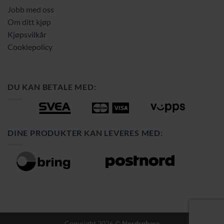
Jobb med oss
Om ditt kjøp
Kjøpsvilkår
Cookiepolicy
DU KAN BETALE MED:
DINE PRODUKTER KAN LEVERES MED:
Copyright 2026 ©
Nordsphere