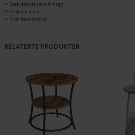
✔ Beskyttende skuminnlegg
✔ Brukermanual
✔ Brun fraktkartong
RELATERTE PRODUKTER