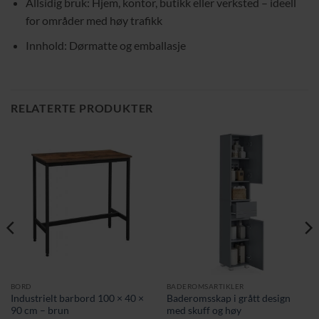
Allsidig bruk: Hjem, kontor, butikk eller verksted – ideell
for områder med høy trafikk
Innhold: Dørmatte og emballasje
RELATERTE PRODUKTER
BORD
BADEROMSARTIKLER
Industrielt barbord 100 × 40 ×
Baderomsskap i grått design
90 cm – brun
med skuff og høy