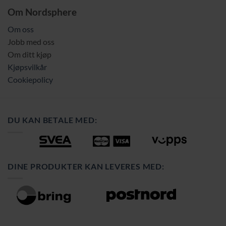
Om Nordsphere
Om oss
Jobb med oss
Om ditt kjøp
Kjøpsvilkår
Cookiepolicy
DU KAN BETALE MED:
DINE PRODUKTER KAN LEVERES MED: