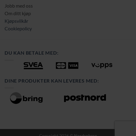
Jobb med oss
Om ditt kjøp
Kjøpsvilkår
Cookiepolicy
DU KAN BETALE MED:
DINE PRODUKTER KAN LEVERES MED:
Copyright 2026 ©
Nordsphere