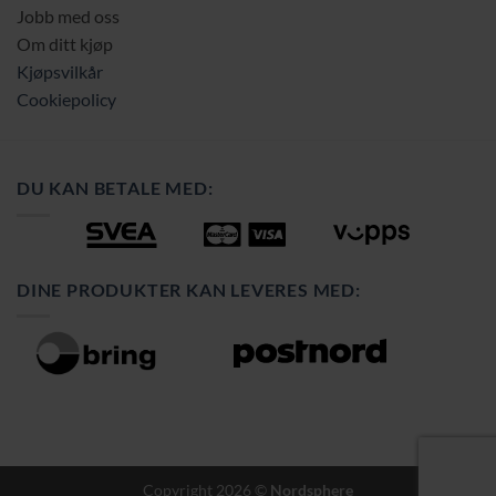
Jobb med oss
Om ditt kjøp
Kjøpsvilkår
Cookiepolicy
DU KAN BETALE MED:
DINE PRODUKTER KAN LEVERES MED:
Copyright 2026 ©
Nordsphere