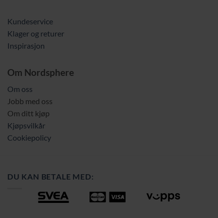
Kundeservice
Klager og returer
Inspirasjon
Om Nordsphere
Om oss
Jobb med oss
Om ditt kjøp
Kjøpsvilkår
Cookiepolicy
DU KAN BETALE MED: