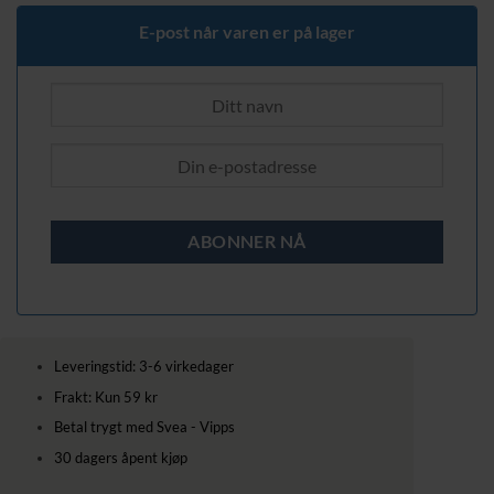
E-post når varen er på lager
Leveringstid: 3-6 virkedager
Frakt: Kun 59 kr
Betal trygt med Svea - Vipps
30 dagers åpent kjøp