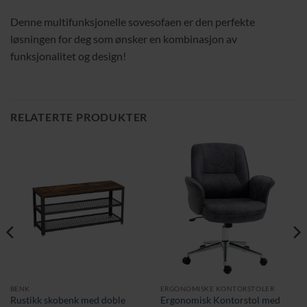
Denne multifunksjonelle sovesofaen er den perfekte
løsningen for deg som ønsker en kombinasjon av
funksjonalitet og design!
RELATERTE PRODUKTER
BENK
ERGONOMISKE KONTORSTOLER
Rustikk skobenk med doble
Ergonomisk Kontorstol med