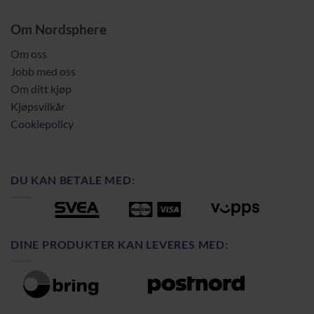
Om Nordsphere
Om oss
Jobb med oss
Om ditt kjøp
Kjøpsvilkår
Cookiepolicy
DU KAN BETALE MED:
DINE PRODUKTER KAN LEVERES MED: