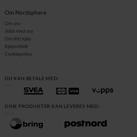
Om Nordsphere
Om oss
Jobb med oss
Om ditt kjøp
Kjøpsvilkår
Cookiepolicy
DU KAN BETALE MED:
DINE PRODUKTER KAN LEVERES MED: