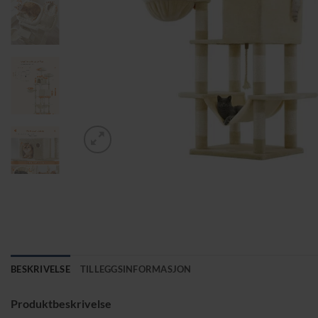
BESKRIVELSE
TILLEGGSINFORMASJON
Produktbeskrivelse