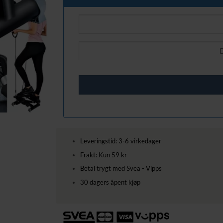
Leveringstid: 3-6 virkedager
Frakt: Kun 59 kr
Betal trygt med Svea - Vipps
30 dagers åpent kjøp