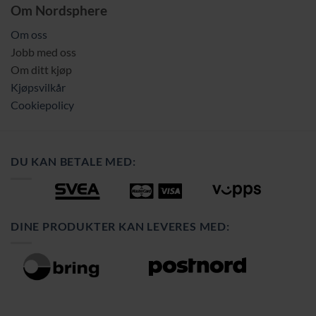
Om Nordsphere
Om oss
Jobb med oss
Om ditt kjøp
Kjøpsvilkår
Cookiepolicy
DU KAN BETALE MED:
DINE PRODUKTER KAN LEVERES MED: