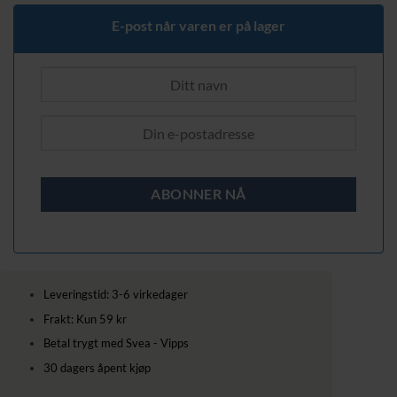
E-post når varen er på lager
Leveringstid: 3-6 virkedager
Frakt: Kun 59 kr
Betal trygt med Svea - Vipps
30 dagers åpent kjøp