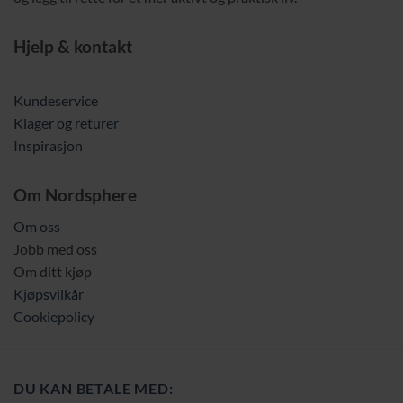
Hjelp & kontakt
Kundeservice
Klager og returer
Inspirasjon
Om Nordsphere
Om oss
Jobb med oss
Om ditt kjøp
Kjøpsvilkår
Cookiepolicy
DU KAN BETALE MED: