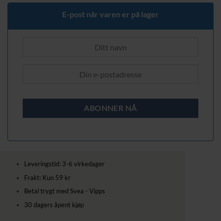
E-post når varen er på lager
Leveringstid: 3-6 virkedager
Frakt: Kun 59 kr
Betal trygt med Svea - Vipps
30 dagers åpent kjøp