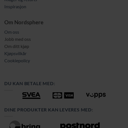
Inspirasjon
Om Nordsphere
Om oss
Jobb med oss
Om ditt kjøp
Kjøpsvilkår
Cookiepolicy
DU KAN BETALE MED:
DINE PRODUKTER KAN LEVERES MED: