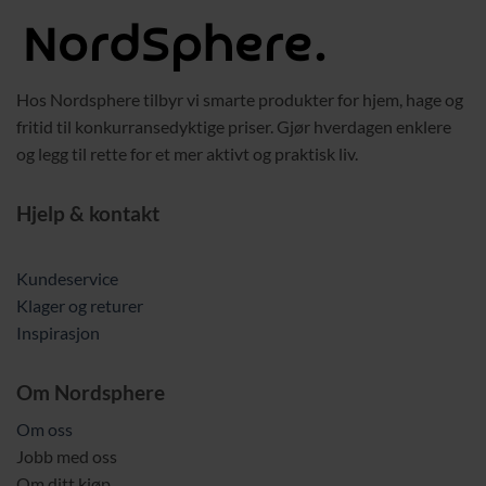
Hos Nordsphere tilbyr vi smarte produkter for hjem, hage og
fritid til konkurransedyktige priser. Gjør hverdagen enklere
og legg til rette for et mer aktivt og praktisk liv.
Hjelp & kontakt
Kundeservice
Klager og returer
Inspirasjon
Om Nordsphere
Om oss
Jobb med oss
Om ditt kjøp