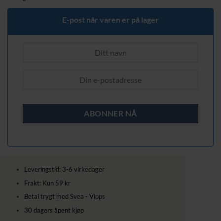
E-post når varen er på lager
Leveringstid: 3-6 virkedager
Frakt: Kun 59 kr
Betal trygt med Svea - Vipps
30 dagers åpent kjøp