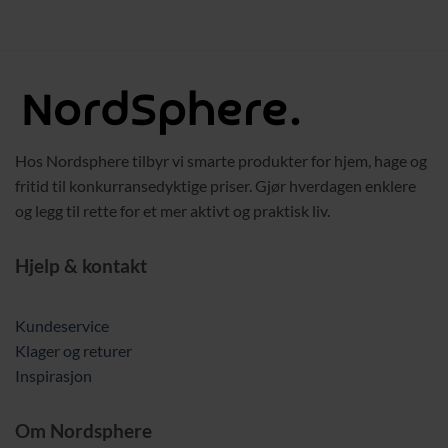
Hos Nordsphere tilbyr vi smarte produkter for hjem, hage og
fritid til konkurransedyktige priser. Gjør hverdagen enklere
og legg til rette for et mer aktivt og praktisk liv.
Hjelp & kontakt
Kundeservice
Klager og returer
Inspirasjon
Om Nordsphere