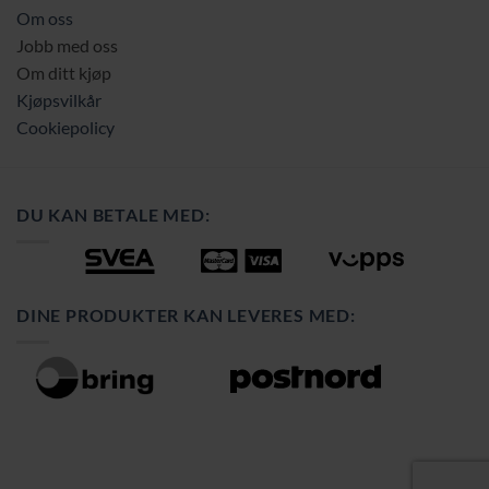
Om oss
Jobb med oss
Om ditt kjøp
Kjøpsvilkår
Cookiepolicy
DU KAN BETALE MED:
DINE PRODUKTER KAN LEVERES MED: