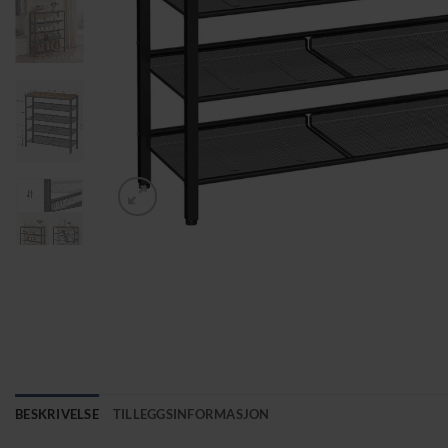
BESKRIVELSE
TILLEGGSINFORMASJON