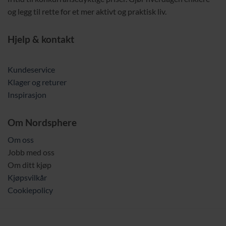
og legg til rette for et mer aktivt og praktisk liv.
Hjelp & kontakt
Kundeservice
Klager og returer
Inspirasjon
Om Nordsphere
Om oss
Jobb med oss
Om ditt kjøp
Kjøpsvilkår
Cookiepolicy