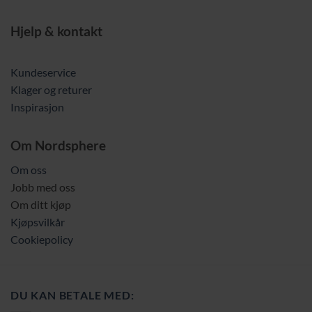
Hjelp & kontakt
Kundeservice
Klager og returer
Inspirasjon
Om Nordsphere
Om oss
Jobb med oss
Om ditt kjøp
Kjøpsvilkår
Cookiepolicy
DU KAN BETALE MED: