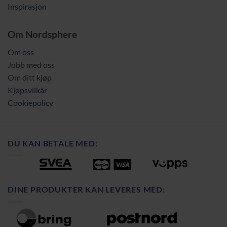
Inspirasjon
Om Nordsphere
Om oss
Jobb med oss
Om ditt kjøp
Kjøpsvilkår
Cookiepolicy
DU KAN BETALE MED:
DINE PRODUKTER KAN LEVERES MED: