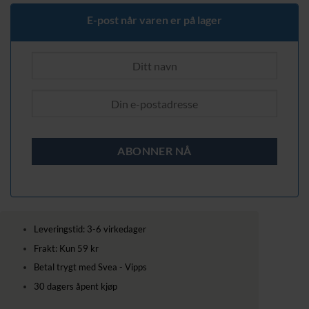
E-post når varen er på lager
Leveringstid: 3-6 virkedager
Frakt: Kun 59 kr
Betal trygt med Svea - Vipps
30 dagers åpent kjøp