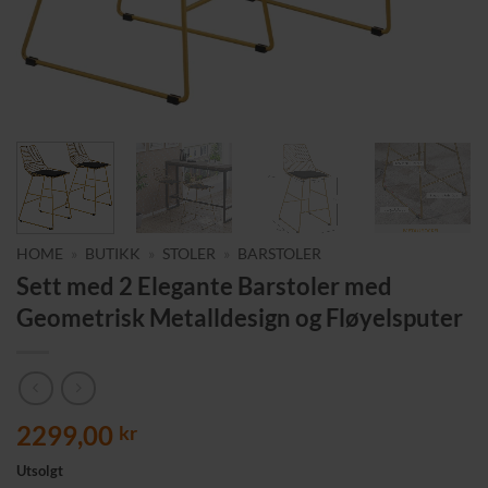
HOME
»
BUTIKK
»
STOLER
»
BARSTOLER
Sett med 2 Elegante Barstoler med
Geometrisk Metalldesign og Fløyelsputer
2299,00
kr
Utsolgt