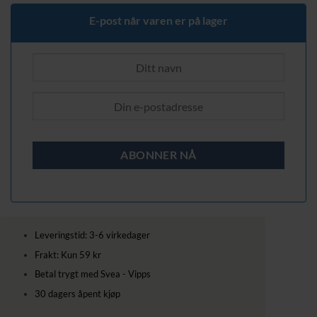
E-post når varen er på lager
Leveringstid: 3-6 virkedager
Frakt: Kun 59 kr
Betal trygt med Svea - Vipps
30 dagers åpent kjøp