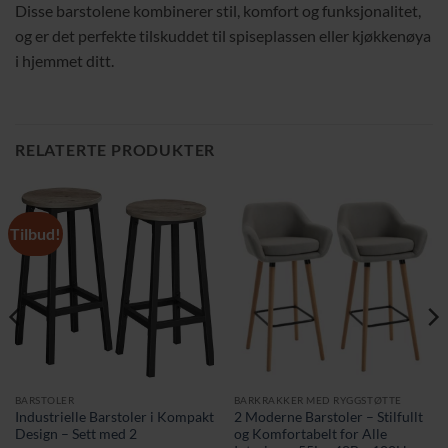
Disse barstolene kombinerer stil, komfort og funksjonalitet,
og er det perfekte tilskuddet til spiseplassen eller kjøkkenøya
i hjemmet ditt.
RELATERTE PRODUKTER
Tilbud!
BARSTOLER
BARKRAKKER MED RYGGSTØTTE
Industrielle Barstoler i Kompakt
2 Moderne Barstoler – Stilfullt
Design – Sett med 2
og Komfortabelt for Alle