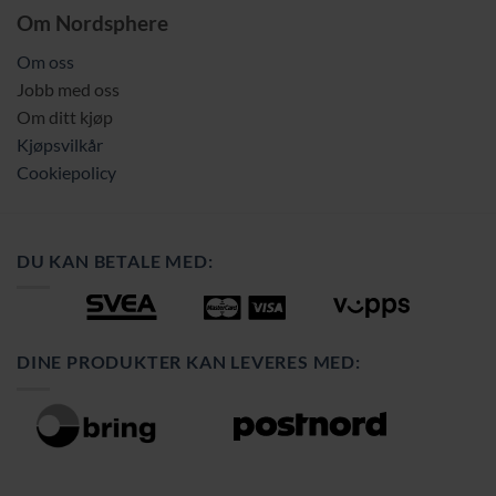
Om Nordsphere
Om oss
Jobb med oss
Om ditt kjøp
Kjøpsvilkår
Cookiepolicy
DU KAN BETALE MED:
DINE PRODUKTER KAN LEVERES MED: