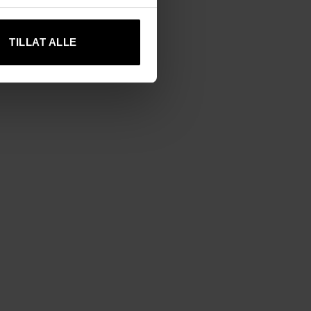
TILLAT ALLE