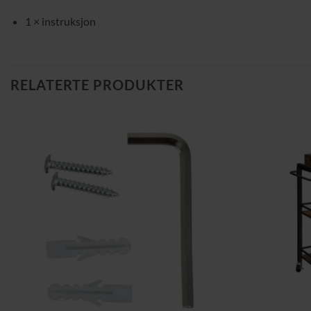
1 × instruksjon
RELATERTE PRODUKTER