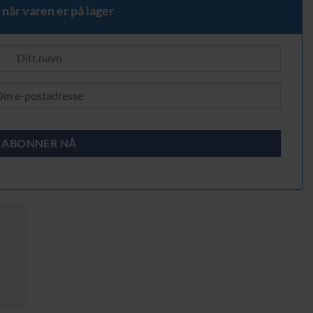
 når varen er på lager