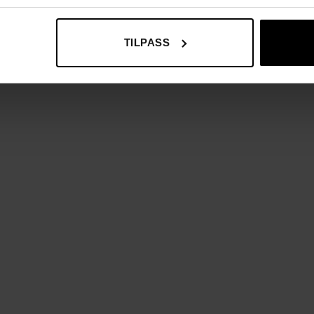
TILPASS