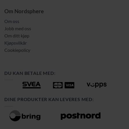
Om Nordsphere
Om oss
Jobb med oss
Om ditt kjøp
Kjøpsvilkår
Cookiepolicy
DU KAN BETALE MED:
DINE PRODUKTER KAN LEVERES MED: