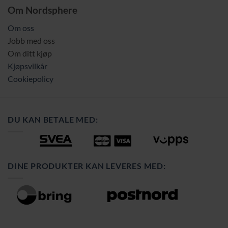
Om Nordsphere
Om oss
Jobb med oss
Om ditt kjøp
Kjøpsvilkår
Cookiepolicy
DU KAN BETALE MED:
DINE PRODUKTER KAN LEVERES MED: