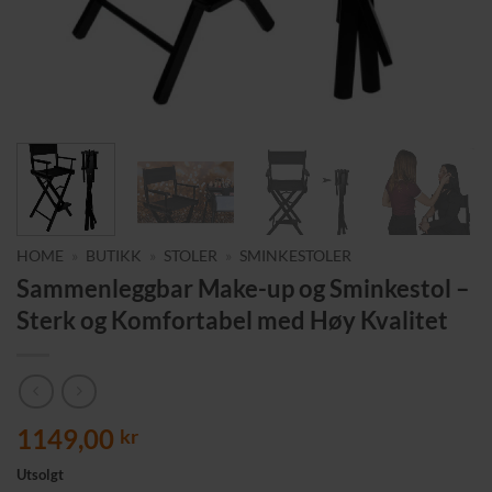
HOME
»
BUTIKK
»
STOLER
»
SMINKESTOLER
Sammenleggbar Make-up og Sminkestol –
Sterk og Komfortabel med Høy Kvalitet
1149,00
kr
Utsolgt