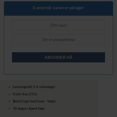
E-post når varen er på lager
Leveringstid: 3-6 virkedager
Frakt: Kun 59 kr
Betal trygt med Svea - Vipps
30 dagers åpent kjøp