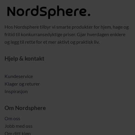
Hos Nordsphere tilbyr vi smarte produkter for hjem, hage og
fritid til konkurransedyktige priser. Gjør hverdagen enklere
og legg til rette for et mer aktivt og praktisk liv.
Hjelp & kontakt
Kundeservice
Klager og returer
Inspirasjon
Om Nordsphere
Om oss
Jobb med oss
Om ditt kjøp