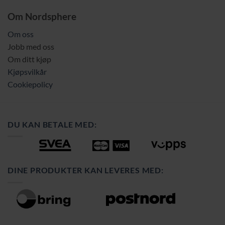
Om Nordsphere
Om oss
Jobb med oss
Om ditt kjøp
Kjøpsvilkår
Cookiepolicy
DU KAN BETALE MED:
DINE PRODUKTER KAN LEVERES MED: