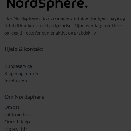
Hos Nordsphere tilbyr vi smarte produkter for hjem, hage og
fritid til konkurransedyktige priser. Gjør hverdagen enklere
og legg til rette for et mer aktivt og praktisk liv.
Hjelp & kontakt
Kundeservice
Klager og returer
Inspirasjon
Om Nordsphere
Om oss
Jobb med oss
Om ditt kjøp
Kjøpsvilkår