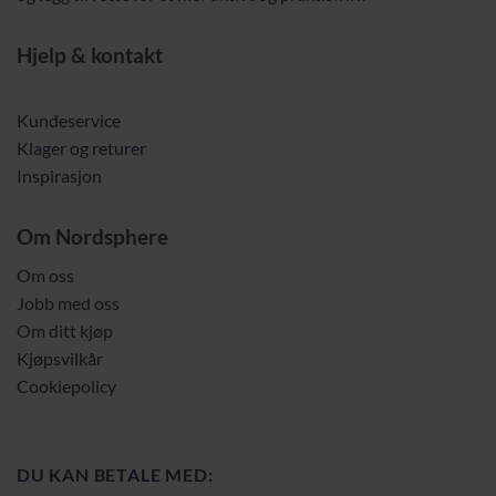
Hjelp & kontakt
Kundeservice
Klager og returer
Inspirasjon
Om Nordsphere
Om oss
Jobb med oss
Om ditt kjøp
Kjøpsvilkår
Cookiepolicy
DU KAN BETALE MED: