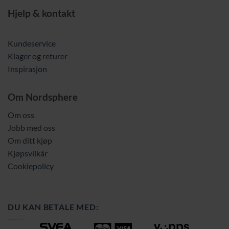
Hjelp & kontakt
Kundeservice
Klager og returer
Inspirasjon
Om Nordsphere
Om oss
Jobb med oss
Om ditt kjøp
Kjøpsvilkår
Cookiepolicy
DU KAN BETALE MED: