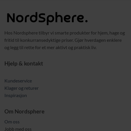
Hos Nordsphere tilbyr vi smarte produkter for hjem, hage og
fritid til konkurransedyktige priser. Gjør hverdagen enklere
og legg til rette for et mer aktivt og praktisk liv.
Hjelp & kontakt
Kundeservice
Klager og returer
Inspirasjon
Om Nordsphere
Om oss
Jobb med oss