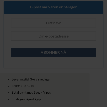
E-post når varen er på lager
Leveringstid: 3-6 virkedager
Frakt: Kun 59 kr
Betal trygt med Svea - Vipps
30 dagers åpent kjøp