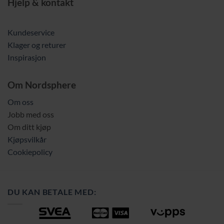
Hjelp & kontakt
Kundeservice
Klager og returer
Inspirasjon
Om Nordsphere
Om oss
Jobb med oss
Om ditt kjøp
Kjøpsvilkår
Cookiepolicy
DU KAN BETALE MED: