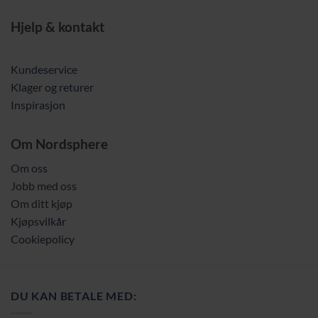
Hjelp & kontakt
Kundeservice
Klager og returer
Inspirasjon
Om Nordsphere
Om oss
Jobb med oss
Om ditt kjøp
Kjøpsvilkår
Cookiepolicy
DU KAN BETALE MED: