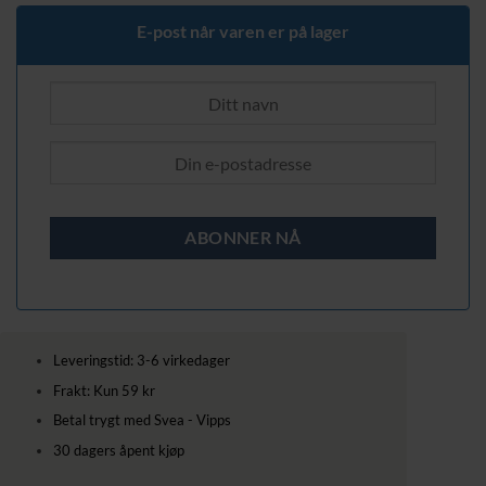
E-post når varen er på lager
Leveringstid: 3-6 virkedager
Frakt: Kun 59 kr
Betal trygt med Svea - Vipps
30 dagers åpent kjøp