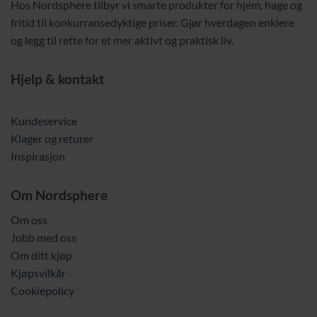
Hos Nordsphere tilbyr vi smarte produkter for hjem, hage og
fritid til konkurransedyktige priser. Gjør hverdagen enklere
og legg til rette for et mer aktivt og praktisk liv.
Hjelp & kontakt
Kundeservice
Klager og returer
Inspirasjon
Om Nordsphere
Om oss
Jobb med oss
Om ditt kjøp
Kjøpsvilkår
Cookiepolicy