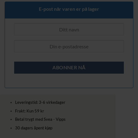
E-post når varen er på lager
Leveringstid: 3-6 virkedager
Frakt: Kun 59 kr
Betal trygt med Svea - Vipps
30 dagers åpent kjøp