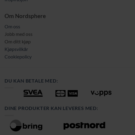
Om Nordsphere
Om oss
Jobb med oss
Om ditt kjøp
Kjøpsvilkår
Cookiepolicy
DU KAN BETALE MED:
DINE PRODUKTER KAN LEVERES MED: