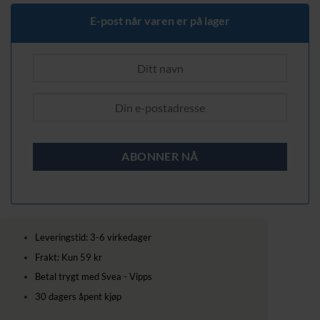
E-post når varen er på lager
Leveringstid: 3-6 virkedager
Frakt: Kun 59 kr
Betal trygt med Svea - Vipps
30 dagers åpent kjøp