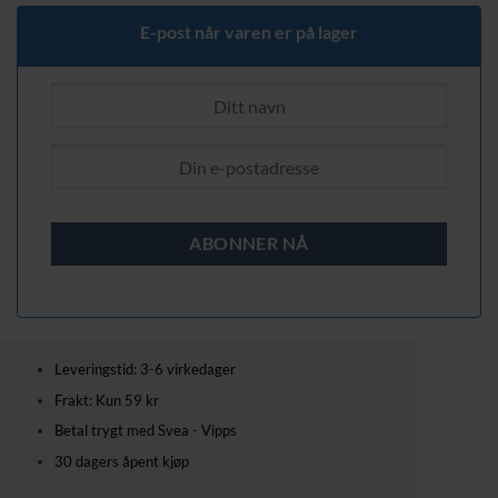
E-post når varen er på lager
Leveringstid: 3-6 virkedager
Frakt: Kun 59 kr
Betal trygt med Svea - Vipps
30 dagers åpent kjøp