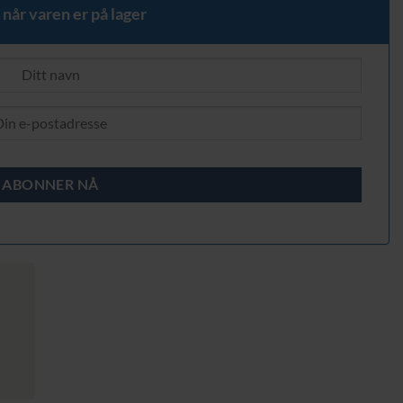
 når varen er på lager