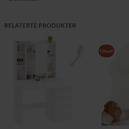
RELATERTE PRODUKTER
Tilbud!