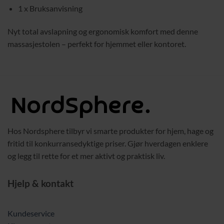
1 x Bruksanvisning
Nyt total avslapning og ergonomisk komfort med denne
massasjestolen – perfekt for hjemmet eller kontoret.
Hos Nordsphere tilbyr vi smarte produkter for hjem, hage og
fritid til konkurransedyktige priser. Gjør hverdagen enklere
og legg til rette for et mer aktivt og praktisk liv.
Hjelp & kontakt
Kundeservice