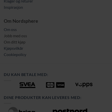
Klager og returer
Inspirasjon
Om Nordsphere
Om oss
Jobb med oss
Om ditt kjøp
Kjøpsvilkår
Cookiepolicy
DU KAN BETALE MED:
DINE PRODUKTER KAN LEVERES MED: