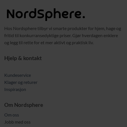
Hos Nordsphere tilbyr vi smarte produkter for hjem, hage og
fritid til konkurransedyktige priser. Gjør hverdagen enklere
og legg til rette for et mer aktivt og praktisk liv.
Hjelp & kontakt
Kundeservice
Klager og returer
Inspirasjon
Om Nordsphere
Om oss
Jobb med oss