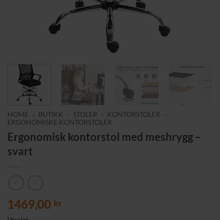
HOME
»
BUTIKK
»
STOLER
»
KONTORSTOLER
»
ERGONOMISKE KONTORSTOLER
Ergonomisk kontorstol med meshrygg –
svart
1469,00
kr