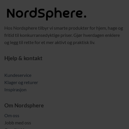
Hos Nordsphere tilbyr vi smarte produkter for hjem, hage og
fritid til konkurransedyktige priser. Gjør hverdagen enklere
og legg til rette for et mer aktivt og praktisk liv.
Hjelp & kontakt
Kundeservice
Klager og returer
Inspirasjon
Om Nordsphere
Om oss
Jobb med oss