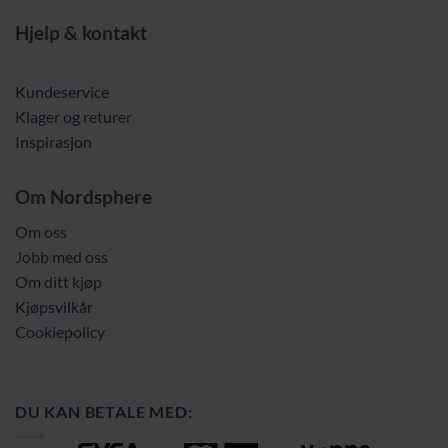
Hjelp & kontakt
Kundeservice
Klager og returer
Inspirasjon
Om Nordsphere
Om oss
Jobb med oss
Om ditt kjøp
Kjøpsvilkår
Cookiepolicy
DU KAN BETALE MED: