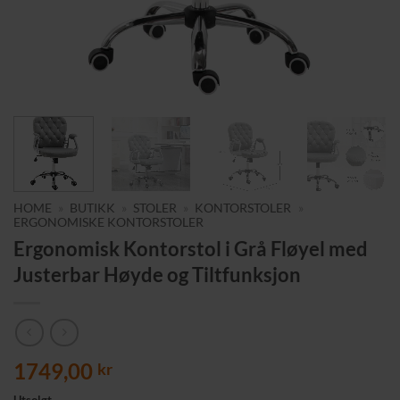
HOME
»
BUTIKK
»
STOLER
»
KONTORSTOLER
»
ERGONOMISKE KONTORSTOLER
Ergonomisk Kontorstol i Grå Fløyel med
Justerbar Høyde og Tiltfunksjon
1749,00
kr