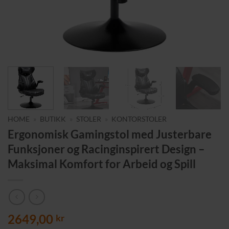
HOME
»
BUTIKK
»
STOLER
»
KONTORSTOLER
Ergonomisk Gamingstol med Justerbare
Funksjoner og Racinginspirert Design –
Maksimal Komfort for Arbeid og Spill
2649,00
kr