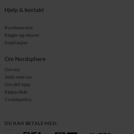
Hjelp & kontakt
Kundeservice
Klager og returer
Inspirasjon
Om Nordsphere
Om oss
Jobb med oss
Om ditt kjøp
Kjøpsvilkår
Cookiepolicy
DU KAN BETALE MED: