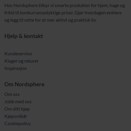
Hos Nordsphere tilbyr vi smarte produkter for hjem, hage og
fritid til konkurransedyktige priser. Gjør hverdagen enklere
og legg til rette for et mer aktivt og praktisk liv.
Hjelp & kontakt
Kundeservice
Klager og returer
Inspirasjon
Om Nordsphere
Om oss
Jobb med oss
Om ditt kjøp
Kjøpsvilkår
Cookiepolicy