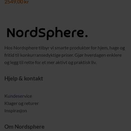
2549,00
kr
Hos Nordsphere tilbyr vi smarte produkter for hjem, hage og
fritid til konkurransedyktige priser. Gjør hverdagen enklere
og legg til rette for et mer aktivt og praktisk liv.
Hjelp & kontakt
Kundeservice
Klager og returer
Inspirasjon
Om Nordsphere