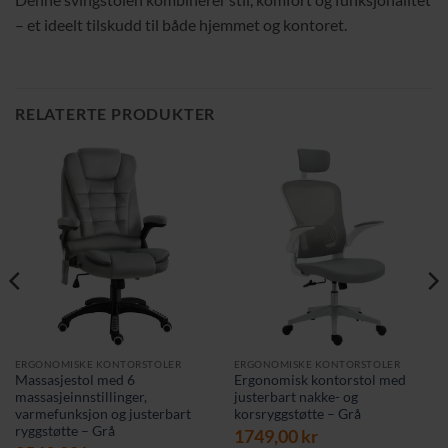
– et ideelt tilskudd til både hjemmet og kontoret.
RELATERTE PRODUKTER
ERGONOMISKE KONTORSTOLER
ERGONOMISKE KONTORSTOLER
Massasjestol med 6
Ergonomisk kontorstol med
massasjeinnstillinger,
justerbart nakke- og
varmefunksjon og justerbart
korsryggstøtte – Grå
ryggstøtte – Grå
1749,00
kr