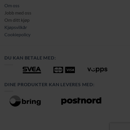
Om oss
Jobb med oss
Om ditt kjøp
Kjøpsvilkår
Cookiepolicy
DU KAN BETALE MED:
DINE PRODUKTER KAN LEVERES MED: