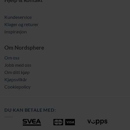
Kundeservice
Klager og returer
Inspirasjon
Om Nordsphere
Om oss
Jobb med oss
Om ditt kjøp
Kjøpsvilkår
Cookiepolicy
DU KAN BETALE MED: