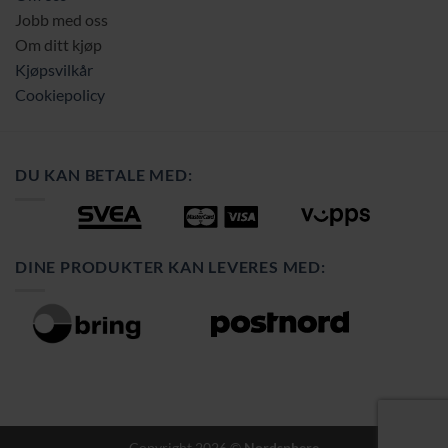
Jobb med oss
Om ditt kjøp
Kjøpsvilkår
Cookiepolicy
DU KAN BETALE MED:
DINE PRODUKTER KAN LEVERES MED:
Copyright 2026 ©
Nordsphere