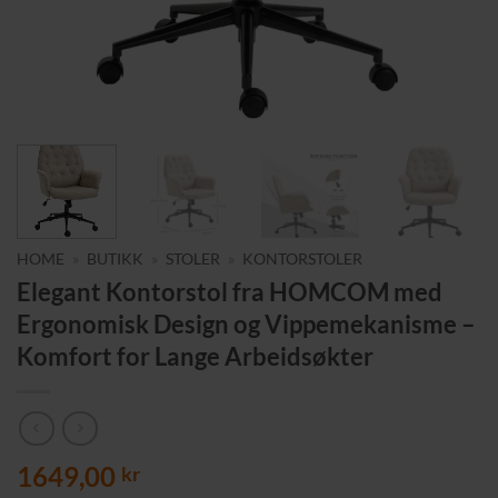
HOME
»
BUTIKK
»
STOLER
»
KONTORSTOLER
Elegant Kontorstol fra HOMCOM med
Ergonomisk Design og Vippemekanisme –
Komfort for Lange Arbeidsøkter
1649,00
kr